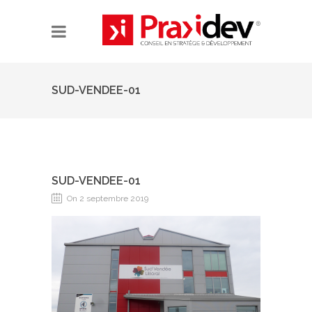
SUD-VENDEE-01
SUD-VENDEE-01
On 2 septembre 2019