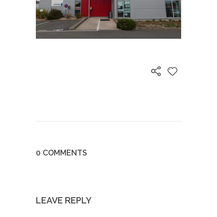
0 COMMENTS
LEAVE REPLY