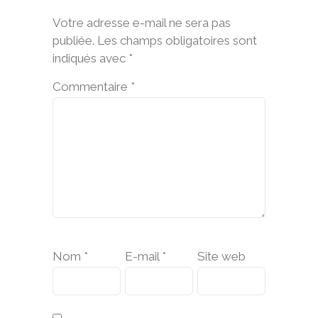
Votre adresse e-mail ne sera pas
publiée.
Les champs obligatoires sont
indiqués avec
*
Commentaire
*
Nom
*
E-mail
*
Site web