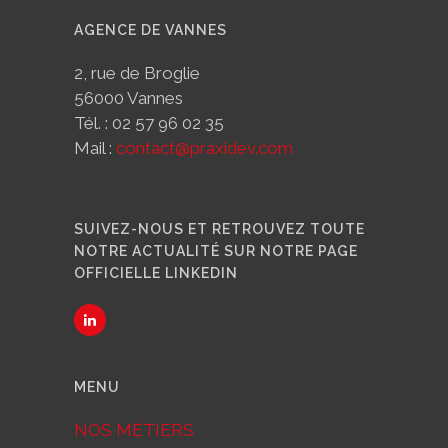
AGENCE DE VANNES
2, rue de Broglie
56000 Vannes
Tél. : 02 57 96 02 35
Mail :
contact@praxidev.com
SUIVEZ-NOUS ET RETROUVEZ TOUTE
NOTRE ACTUALITÉ SUR NOTRE PAGE
OFFICIELLE LINKEDIN
MENU
NOS MÉTIERS