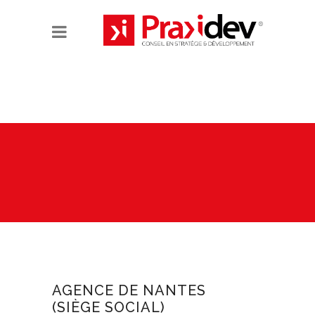
AGENCE DE NANTES
(SIÈGE SOCIAL)