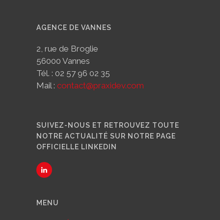
AGENCE DE VANNES
2, rue de Broglie
56000 Vannes
Tél. : 02 57 96 02 35
Mail :
contact@praxidev.com
SUIVEZ-NOUS ET RETROUVEZ TOUTE
NOTRE ACTUALITÉ SUR NOTRE PAGE
OFFICIELLE LINKEDIN
MENU