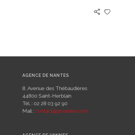
AGENCE DE NANTES
8, Avenue des Thébaudières
44800 Saint-Herblain
Tél. : 02 28 03 92 90
Mail :
contact@praxidev.com