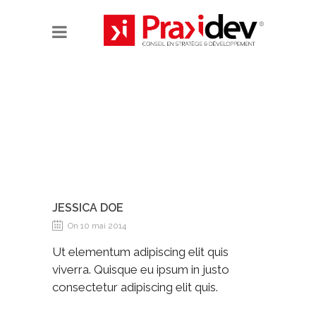
JESSICA DOE
On 10 mai 2014
Ut elementum adipiscing elit quis
viverra. Quisque eu ipsum in justo
consectetur adipiscing elit quis.