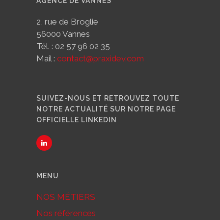
AGENCE DE VANNES
2, rue de Broglie
56000 Vannes
Tél. : 02 57 96 02 35
Mail :
contact@praxidev.com
SUIVEZ-NOUS ET RETROUVEZ TOUTE
NOTRE ACTUALITÉ SUR NOTRE PAGE
OFFICIELLE LINKEDIN
MENU
NOS MÉTIERS
Nos références