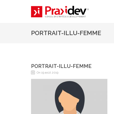
PORTRAIT-ILLU-FEMME
PORTRAIT-ILLU-FEMME
On 19 août 2019