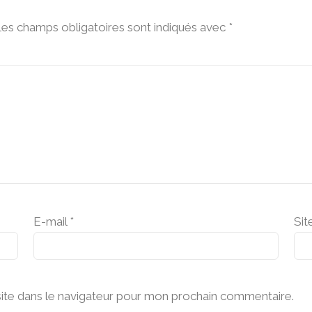
es champs obligatoires sont indiqués avec
*
E-mail
*
Sit
ite dans le navigateur pour mon prochain commentaire.