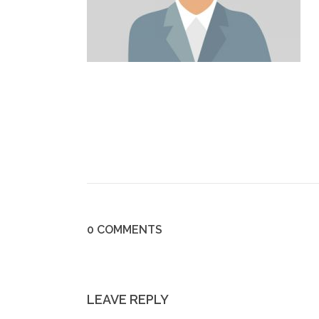
0 COMMENTS
LEAVE REPLY