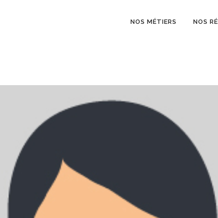
NOS MÉTIERS
NOS R