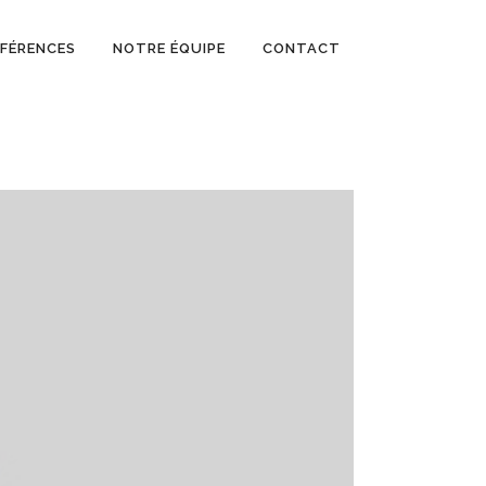
ÉFÉRENCES
NOTRE ÉQUIPE
CONTACT