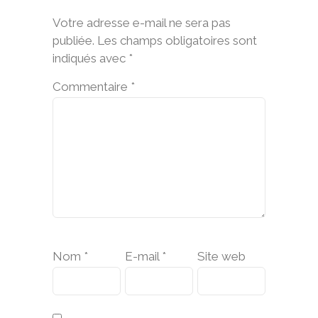
Votre adresse e-mail ne sera pas
publiée.
Les champs obligatoires sont
indiqués avec
*
Commentaire
*
Nom
*
E-mail
*
Site web