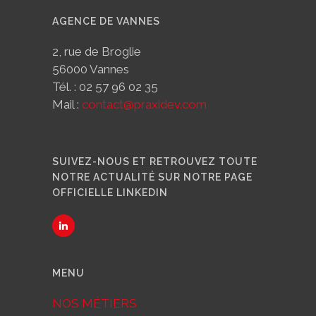
AGENCE DE VANNES
2, rue de Broglie
56000 Vannes
Tél. : 02 57 96 02 35
Mail :
contact@praxidev.com
SUIVEZ-NOUS ET RETROUVEZ TOUTE
NOTRE ACTUALITÉ SUR NOTRE PAGE
OFFICIELLE LINKEDIN
MENU
NOS MÉTIERS