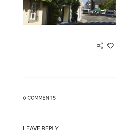
0 COMMENTS
LEAVE REPLY