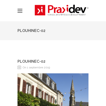
PLOUHINEC-02
PLOUHINEC-02
On 1 septembre 2019