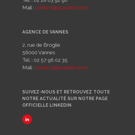
Tél. : 02 28 03 92 90
Mail :
contact@praxidev.com
AGENCE DE VANNES
2, rue de Broglie
56000 Vannes
Tél. : 02 57 96 02 35
Mail :
contact@praxidev.com
SUIVEZ-NOUS ET RETROUVEZ TOUTE
NOTRE ACTUALITÉ SUR NOTRE PAGE
OFFICIELLE LINKEDIN