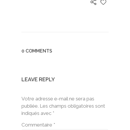
0 COMMENTS
LEAVE REPLY
Votre adresse e-mail ne sera pas
publiée.
Les champs obligatoires sont
indiqués avec
*
Commentaire
*