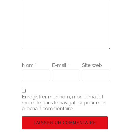
Nom
*
E-mail
*
Site web
Enregistrer mon nom, mon e-mail et
mon site dans le navigateur pour mon
prochain commentaire.