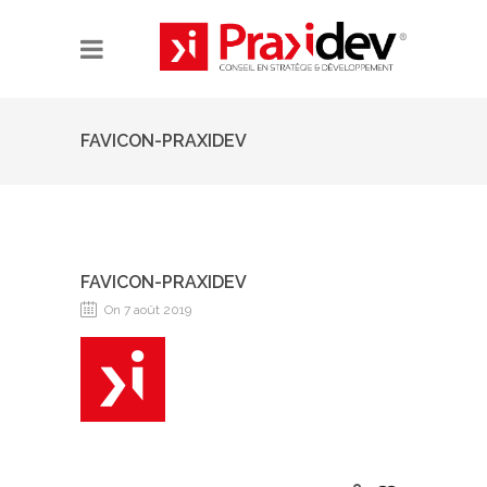
FAVICON-PRAXIDEV
FAVICON-PRAXIDEV
On 7 août 2019