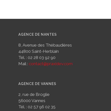
AGENCE DE NANTES
8, Avenue des Thébaudières
44800 Saint-Herblain
Tél. : 02 28 03 92 90
Mail :
contact@praxidev.com
AGENCE DE VANNES
2, rue de Broglie
56000 Vannes
Tél. : 02 57 96 02 35