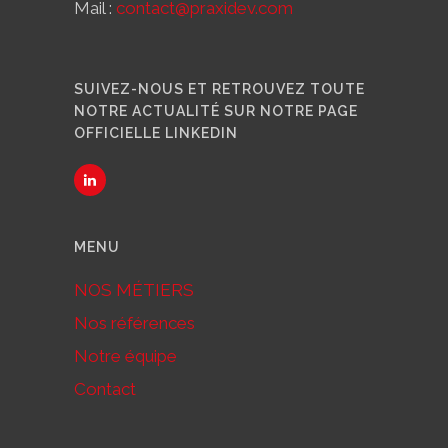
Mail :
contact@praxidev.com
SUIVEZ-NOUS ET RETROUVEZ TOUTE
NOTRE ACTUALITÉ SUR NOTRE PAGE
OFFICIELLE LINKEDIN
MENU
NOS MÉTIERS
Nos références
Notre équipe
Contact