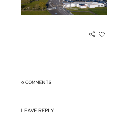
0 COMMENTS
LEAVE REPLY