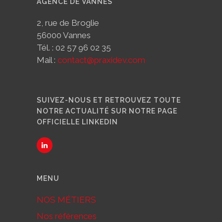
AGENCE DE VANNES
2, rue de Broglie
56000 Vannes
Tél. : 02 57 96 02 35
Mail :
contact@praxidev.com
SUIVEZ-NOUS ET RETROUVEZ TOUTE
NOTRE ACTUALITÉ SUR NOTRE PAGE
OFFICIELLE LINKEDIN
MENU
NOS MÉTIERS
Nos références