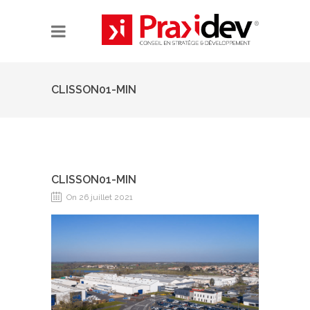
CLISSON01-MIN
CLISSON01-MIN
On 26 juillet 2021