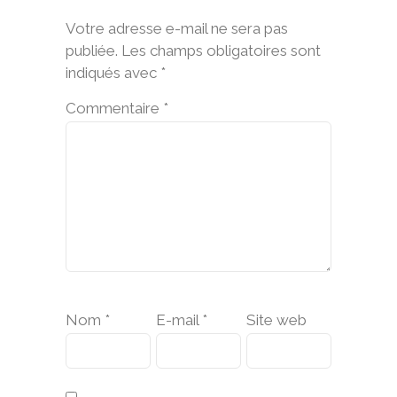
Votre adresse e-mail ne sera pas
publiée.
Les champs obligatoires sont
indiqués avec
*
Commentaire
*
Nom
*
E-mail
*
Site web