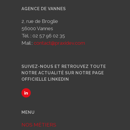
AGENCE DE VANNES
2, rue de Broglie
56000 Vannes
Tél. : 02 57 96 02 35
Mail :
contact@praxidev.com
SUIVEZ-NOUS ET RETROUVEZ TOUTE
NOTRE ACTUALITÉ SUR NOTRE PAGE
OFFICIELLE LINKEDIN
MENU
NOS MÉTIERS