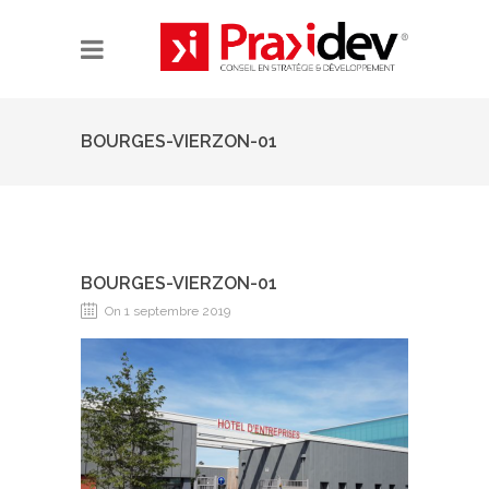
BOURGES-VIERZON-01
BOURGES-VIERZON-01
On 1 septembre 2019