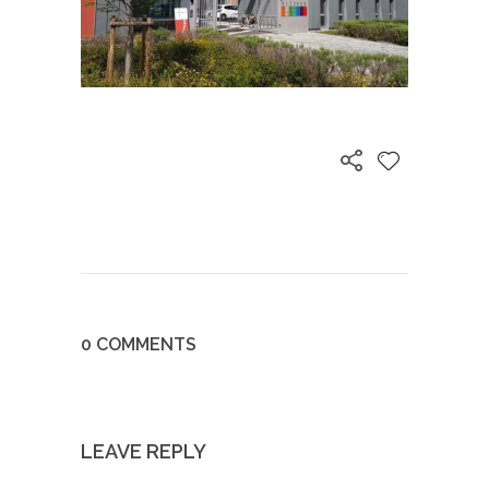
0 COMMENTS
LEAVE REPLY