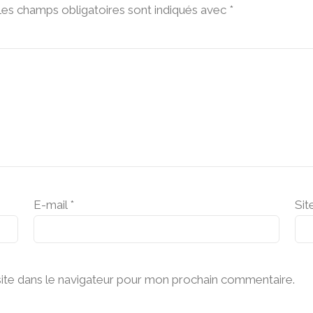
es champs obligatoires sont indiqués avec
*
E-mail
*
Sit
ite dans le navigateur pour mon prochain commentaire.