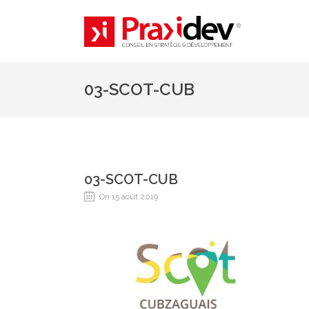
03-SCOT-CUB
03-SCOT-CUB
On 15 août 2019