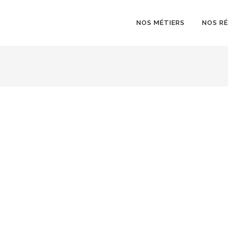
NOS MÉTIERS
NOS R