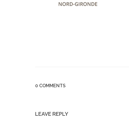
0 COMMENTS
LEAVE REPLY